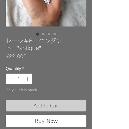
セージ＃6 ペンダン
ト ”antique”
Price
¥22,000
Quantity
*
Only 1 left in stock
Add to Cart
Buy Now