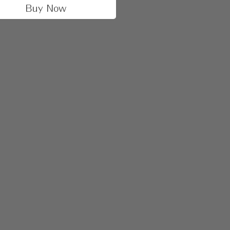
Buy Now